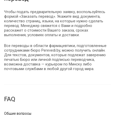
Чтобы подать предварительную заявку, воспользуйтесь
формой «Заказать перевод». Укажите вид документа,
количество страниц, языки, на которые нужно сделать
перевод. Менеджер свяжется с Вами и подробно
расскажет о стоимости Вашего заказа, сроках
выполнения, условиях оплаты и доставки.
Все переводы в области фармацевтики, подготовленные
сотрудниками бюро Perevedi.by, можно получить онлайн.
Для текстов, документов, которые подлежат заверению
печатью Бюро или личной подписью переводчика,
возможна доставка — курьером по Минску либо
почтовыми службами в любой другой город мира.
FAQ
Общие вопросы