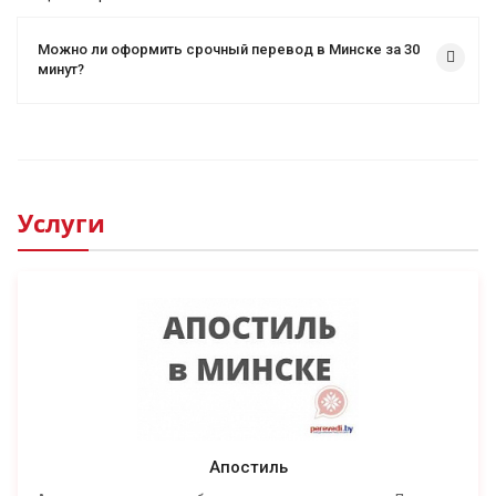
Можно ли оформить срочный перевод в Минске за 30
минут?
Услуги
Апостиль