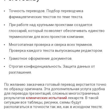
Точность переводов. Подбор переводчика
фармацевтических текстов по теме текста.
При работе над крупными проектами создается
глоссарий, который позволяет обеспечивать единство
терминологии для всех проектов компании.
Многоэтапная проверка и сверка всех терминов.
Проверка каждого текста выпускающим редактором.
Грамотное оформление документов.
Строгая конфиденциальность. Защита данных от
разглашения.
По желанию заказчика готовый перевод верстается точно
по образцу оригинала. Эта дополнительная услуга удобна
для перевода презентаций, сложных многостраничных
результатов
клинических испытаний
лекарств. В такой
ситуации все таблицы, рисунки, схемы будут
располагаться в точности так же, как в исходном тексте.