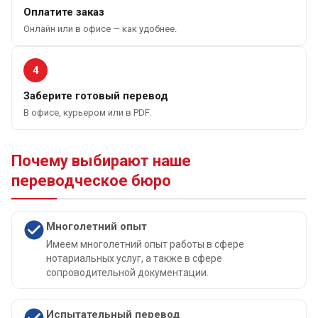
Оплатите заказ
Онлайн или в офисе — как удобнее.
4
Заберите готовый перевод
В офисе, курьером или в PDF.
Почему выбирают наше
переводческое бюро
Многолетний опыт
Имеем многолетний опыт работы в сфере
нотариальных услуг, а также в сфере
сопроводительной документации.
Испытательный перевод