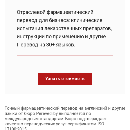
Отраслевой фармацевтический
перевод для бизнеса: клинические
испытания лекарственных препаратов,
инструкции по применению и другие.
Перевод на 30+ языков.
Узнать стоимость
Точный фармацевтический перевод на английский и другие
языки от бюро Perevedi.by выполняется по
международным стандартам. Бюро подтверждает
качество переводческих услуг сертификатом ISO
17100:2015.