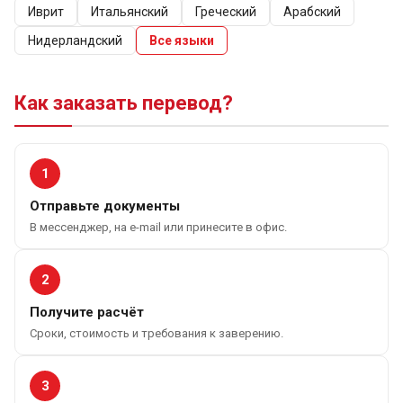
Иврит
Итальянский
Греческий
Арабский
Нидерландский
Все языки
Как заказать перевод?
1
Отправьте документы
В мессенджер, на e-mail или принесите в офис.
2
Получите расчёт
Сроки, стоимость и требования к заверению.
3