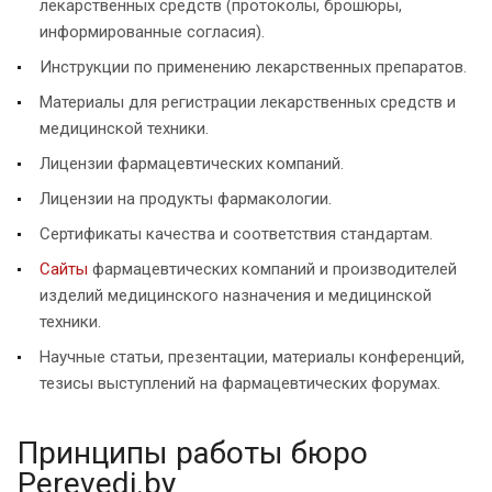
лекарственных средств (протоколы, брошюры,
информированные согласия).
Инструкции по применению лекарственных препаратов.
Материалы для регистрации лекарственных средств и
медицинской техники.
Лицензии фармацевтических компаний.
Лицензии на продукты фармакологии.
Сертификаты качества и соответствия стандартам.
Сайты
фармацевтических компаний и производителей
изделий медицинского назначения и медицинской
техники.
Научные статьи, презентации, материалы конференций,
тезисы выступлений на фармацевтических форумах.
Принципы работы бюро
Perevedi.by