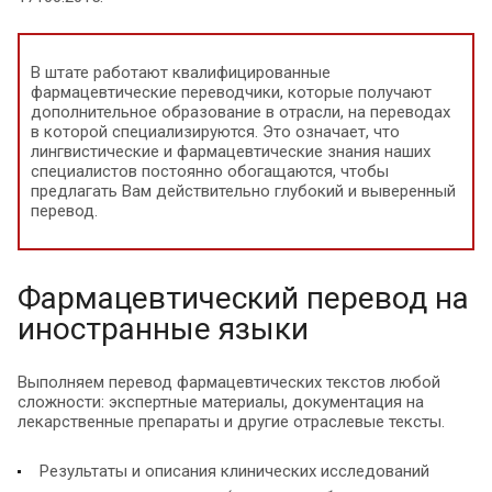
В штате работают квалифицированные
фармацевтические переводчики, которые получают
дополнительное образование в отрасли, на переводах
в которой специализируются. Это означает, что
лингвистические и фармацевтические знания наших
специалистов постоянно обогащаются, чтобы
предлагать Вам действительно глубокий и выверенный
перевод.
Фармацевтический перевод на
иностранные языки
Выполняем перевод фармацевтических текстов любой
сложности: экспертные материалы, документация на
лекарственные препараты и другие отраслевые тексты.
Результаты и описания клинических исследований