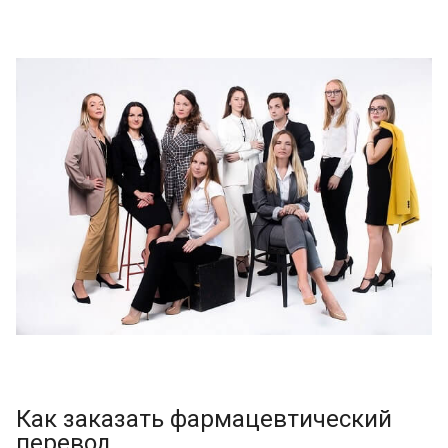
Как заказать фармацевтический
перевод