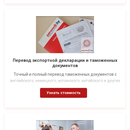
Перевод экспортной декларации и таможенных
документов
Точный и полный перевод таможенных документов с
английского, немецкого, испанского, китайского и других
языков в Минске.
Узнать стоимость