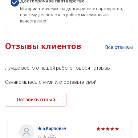
Долгосрочное партнерство
Мы ориентируемся на долгосрочное партнерство,
поэтому делаем свою работу максимально
качественно.
Отзывы клиентов
Все отзывы
Лучше всего о нашей работе говорят отзывы!
Ознакомьтесь с ними или оставьте свой.
Оставить отзыв
Яна Карпович
05.02.2025