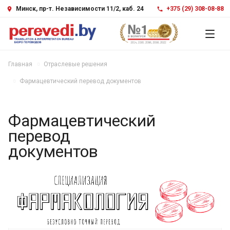
Минск, пр-т. Независимости 11/2, каб. 24
+375 (29) 308-08-88
Главная
Отраслевые решения
Фармацевтический перевод документов
Фармацевтический
перевод
документов