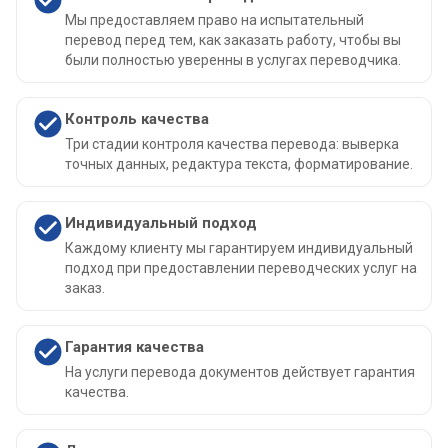
Мы предоставляем право на испытательный
перевод перед тем, как заказать работу, чтобы вы
были полностью уверенны в услугах переводчика.
Контроль качества
Три стадии контроля качества перевода: выверка
точных данных, редактура текста, форматирование.
Индивидуальный подход
Каждому клиенту мы гарантируем индивидуальный
подход при предоставлении переводческих услуг на
заказ.
Гарантия качества
На услуги перевода документов действует гарантия
качества.