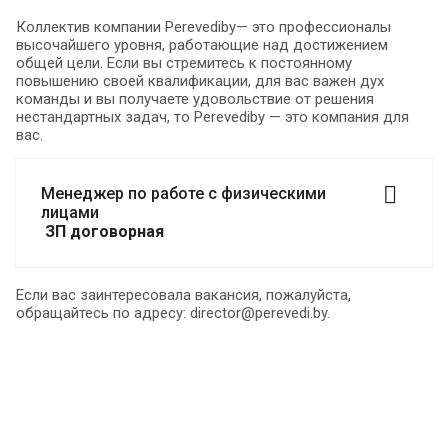
Коллектив компании Perevediby— это профессионалы
высочайшего уровня, работающие над достижением
общей цели. Если вы стремитесь к постоянному
повышению своей квалификации, для вас важен дух
команды и вы получаете удовольствие от решения
нестандартных задач, то Perevediby — это компания для
вас.
Менеджер по работе с физическими
лицами
ЗП договорная
Если вас заинтересовала вакансия, пожалуйста,
обращайтесь по адресу: director@perevedi.by.