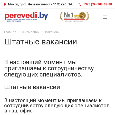
Минск, пр-т. Независимости 11/2, каб. 24
+375 (29) 308-08-88
Главная
О компании
Вакансии
Штатные вакансии
В настоящий момент мы
приглашаем к сотрудничеству
следующих специалистов.
Штатные вакансии
В настоящий момент мы приглашаем к
сотрудничеству следующих специалистов
в наш офис.