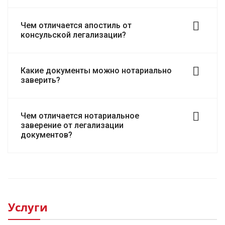
Чем отличается апостиль от
консульской легализации?
Какие документы можно нотариально
заверить?
Чем отличается нотариальное
заверение от легализации
документов?
Услуги