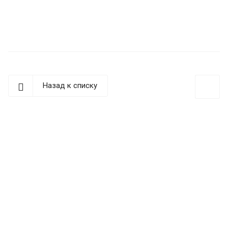
Назад к списку