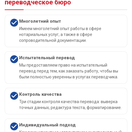
переводческое бюро
Многолетний опыт
Имеем многолетний опыт работы в сфере
нотариальных услуг, а также в сфере
сопроводительной документации.
Испытательный перевод
Мы предоставляем право на испытательный
перевод перед тем, как заказать работу, чтобы вы
были полностью уверенны в услугах переводчика.
Контроль качества
Три стадии контроля качества перевода: выверка
точных данных, редактура текста, форматирование.
Индивидуальный подход