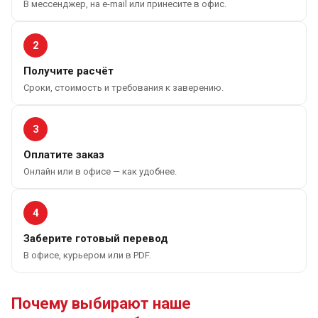
В мессенджер, на e-mail или принесите в офис.
2
Получите расчёт
Сроки, стоимость и требования к заверению.
3
Оплатите заказ
Онлайн или в офисе — как удобнее.
4
Заберите готовый перевод
В офисе, курьером или в PDF.
Почему выбирают наше