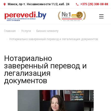
Минск, пр-т. Независимости 11/2, каб. 24
+375 (29) 308-08-88
Главная
Услуги
Бизнес клиенту
Нотариально заверенный перевод и легализация документов
Нотариально
заверенный перевод и
легализация
документов