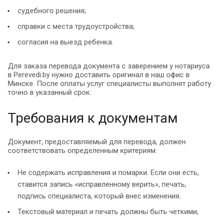
судебного решения;
справки с места трудоустройства;
согласия на выезд ребенка.
Для заказа перевода документа с заверением у нотариуса
в Рerevedi.by нужно доставить оригинал в наш офис в
Минске. После оплаты услуг специалисты выполнят работу
точно в указанный срок.
Требования к документам
Документ, предоставляемый для перевода, должен
соответствовать определенным критериям:
Не содержать исправления и помарки. Если они есть,
ставится запись «исправленному верить», печать,
подпись специалиста, который внес изменения.
Текстовый материал и печать должны быть четкими,