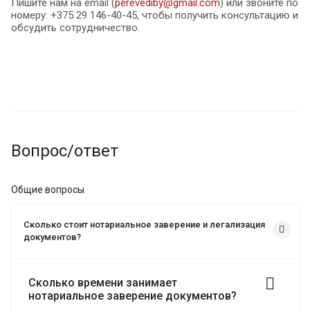
Пишите нам на email (
perevediby@gmail.com
) или звоните по
номеру: +375 29 146-40-45, чтобы получить консультацию и
обсудить сотрудничество.
Вопрос/ответ
Общие вопросы
Сколько стоит нотариальное заверение и легализация
документов?
Сколько времени занимает
нотариальное заверение документов?