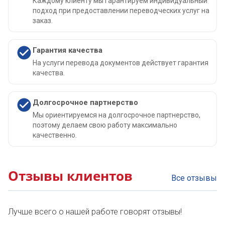
Каждому клиенту мы гарантируем индивидуальный
подход при предоставлении переводческих услуг на
заказ.
Гарантия качества
На услуги перевода документов действует гарантия
качества.
Долгосрочное партнерство
Мы ориентируемся на долгосрочное партнерство,
поэтому делаем свою работу максимально
качественно.
Отзывы клиентов
Все отзывы
Лучше всего о нашей работе говорят отзывы!