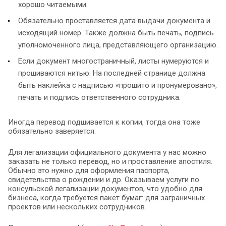
хорошо читаемыми.
Обязательно проставляется дата выдачи документа и
исходящий номер. Также должна быть печать, подпись
уполномоченного лица, представляющего организацию.
Если документ многостраничный, листы нумеруются и
прошиваются нитью. На последней странице должна
быть наклейка с надписью «прошито и пронумеровано»,
печать и подпись ответственного сотрудника.
Иногда перевод подшивается к копии, тогда она тоже
обязательно заверяется.
Для легализации официального документа у нас можно
заказать не только перевод, но и проставление апостиля.
Обычно это нужно для оформления паспорта,
свидетельства о рождении и др. Оказываем услуги по
консульской легализации документов, что удобно для
бизнеса, когда требуется пакет бумаг: для заграничных
проектов или нескольких сотрудников.