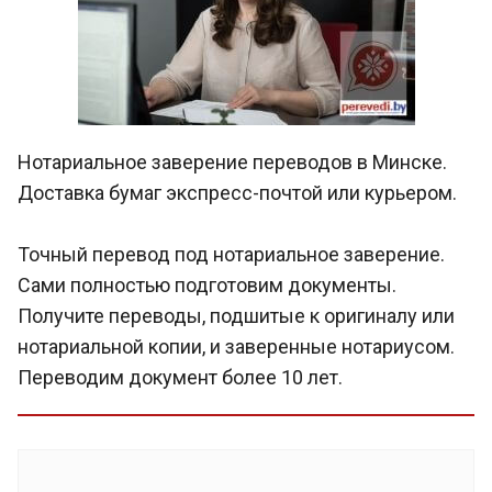
Нотариальное заверение переводов в Минске.
Доставка бумаг экспресс-почтой или курьером.
Точный перевод под нотариальное заверение.
Сами полностью подготовим документы.
Получите переводы, подшитые к оригиналу или
нотариальной копии, и заверенные нотариусом.
Переводим документ более 10 лет.