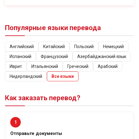
Популярные языки перевода
Английский
Китайский
Польский
Немецкий
Испанский
Французский
Азербайджанский язык
Иврит
Итальянский
Греческий
Арабский
Нидерландский
Все языки
Как заказать перевод?
1
Отправьте документы