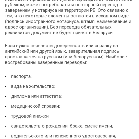
рубежом, может потребоваться повторный перевод с
заверением у нотариуса на территории РБ. Это связано с
тем, что некоторые элементы остаются в исходном виде
(подпись иностранного нотариуса, штамп, наименование и
адрес организации). Без перевода обязательных
реквизитов документ не будет принят в Беларуси.
Если нужно перевести доверенность или справку на
английский или другой язык, заверительная подпись
проставляется на русском (или белорусском). Наиболее
востребованы заверенные переводы:
паспорта;
вида на жительство;
диплома или аттестата;
медицинской справки;
трудовой книжки;
свидетельств о рождении, браке, смене имени;
водительского или пенсионного удостоверения;