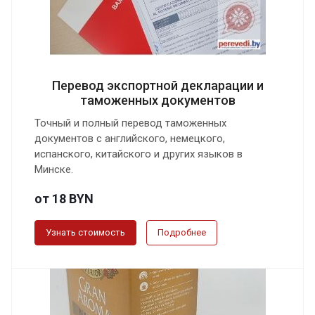
Перевод экспортной декларации и
таможенных документов
Точный и полный перевод таможенных
документов с английского, немецкого,
испанского, китайского и других языков в
Минске.
от 18 BYN
Узнать стоимость
Подробнее