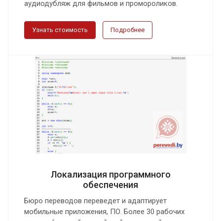
аудиодубляж для фильмов и промороликов.
Узнать стоимость
Подробнее
Локализация программного
обеспечения
Бюро переводов переведет и адаптирует
мобильные приложения, ПО. Более 30 рабочих