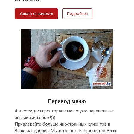
Узнать стоимость
Подробнее
Перевод меню
А в соседнем ресторане меню уже перевели на
английский язык!)))
Привлекайте больше иностранных клиентов в
Ваше заведение. Мы в точности переведем Ваше