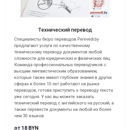
Технический перевод
Специалисты бюро переводов Perevedi.by
предлагают услуги по качественному
техническому переводу документов любой
сложности для юридических и физических лиц.
Команда профессиональных переводчиков с
высшим лингвистическим образованием,
которые также имеют глубокие знания в других
сферах и более 10 лет работают на рынке
переводов, готова приступить к переводу текста
уже сегодня. У нас вы можете заказать
технический перевод с английского на русский, а
также перевести документы на любой из более
чем 30 языков.
от 18 BYN