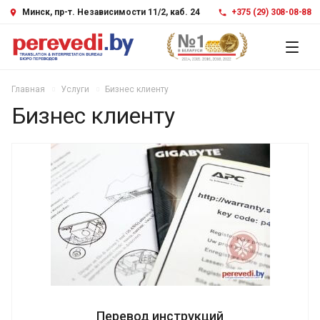
Минск, пр-т. Независимости 11/2, каб. 24
+375 (29) 308-08-88
Главная
Услуги
Бизнес клиенту
Бизнес клиенту
Перевод инструкций