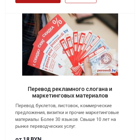
Перевод рекламного слогана и
маркетинговых материалов
Перевод буклетов, листовок, коммерческие
предложения, визитки и прочие маркетинговые
материалы. Более 30 языков. Свыше 10 лет на
рынке переводческих услуг.
от 18 BYN