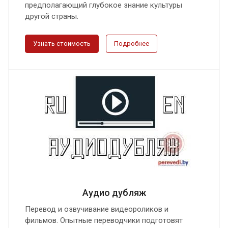
предполагающий глубокое знание культуры
другой страны.
Узнать стоимость
Подробнее
Аудио дубляж
Перевод и озвучивание видеороликов и
фильмов. Опытные переводчики подготовят