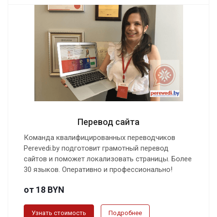
Перевод сайта
Команда квалифицированных переводчиков
Perevedi.by подготовит грамотный перевод
сайтов и поможет локализовать страницы. Более
30 языков. Оперативно и профессионально!
от 18 BYN
Узнать стоимость
Подробнее