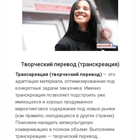
Творческий перевод (транскреация)
Транскреация (творческий перевод)
— это
адаптация материала, оптимизированная под
конкретные задачи заказчика. Именно
транскреация позволяет подстроить уже
имеющееся и хорошо продуманное
маркетинговое содержание под новые рынки
(как правило, находящиеся в других странах).
Поможем наладить межкультурную
коммуникацию в полном объеме. Выполняем
транскреацию — творческий перевод,