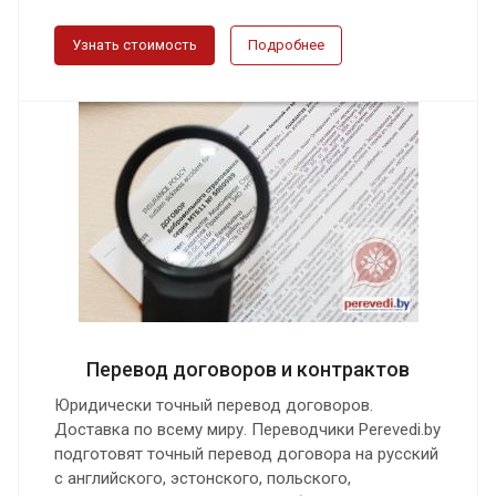
Узнать стоимость
Подробнее
Перевод договоров и контрактов
Юридически точный перевод договоров.
Доставка по всему миру. Переводчики Perevedi.by
подготовят точный перевод договора на русский
с английского, эстонского, польского,