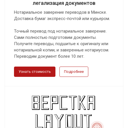
легализация документов
Нотариальное заверение переводов в Минске.
Доставка бумаг экспресс-почтой или курьером.
Точный перевод под нотариальное заверение.
Сами полностью подготовим документы.
Получите переводы, подшитые к оригиналу или
нотариальной копии, и заверенные нотариусом.
Переводим документ более 10 лет.
Узнать стоимость
Подробнее