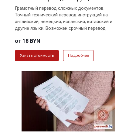
Грамотный перевод сложных документов.
Точный технический перевод инструкций на
английский, немецкий, испанский, китайский и
другие языки. Возможен срочный перевод.
от 18 BYN
Узнать стоимость
Подробнее