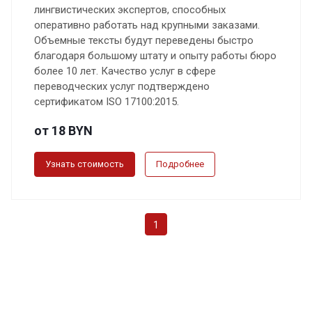
лингвистических экспертов, способных
оперативно работать над крупными заказами.
Объемные тексты будут переведены быстро
благодаря большому штату и опыту работы бюро
более 10 лет. Качество услуг в сфере
переводческих услуг подтверждено
сертификатом ISO 17100:2015.
от 18 BYN
Узнать стоимость
Подробнее
1