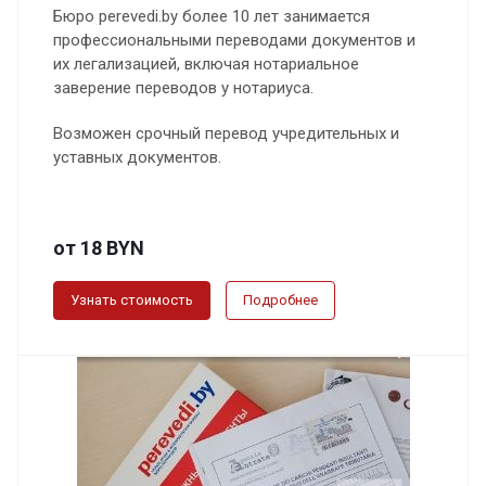
Бюро perevedi.by более 10 лет занимается
профессиональными переводами документов и
их легализацией, включая нотариальное
заверение переводов у нотариуса.
Возможен срочный перевод учредительных и
уставных документов.
от 18 BYN
Узнать стоимость
Подробнее