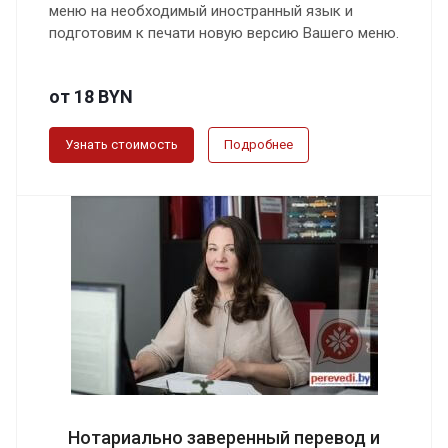
меню на необходимый иностранный язык и
подготовим к печати новую версию Вашего меню.
от 18 BYN
Узнать стоимость
Подробнее
Нотариально заверенный перевод и