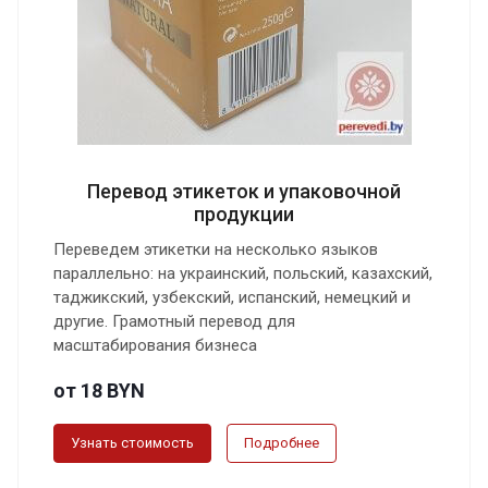
Перевод этикеток и упаковочной
продукции
Переведем этикетки на несколько языков
параллельно: на украинский, польский, казахский,
таджикский, узбекский, испанский, немецкий и
другие. Грамотный перевод для
масштабирования бизнеса
от 18 BYN
Узнать стоимость
Подробнее