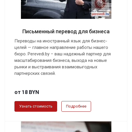
Письменный перевод для бизнеса
Переводы на иностранный язык для бизнес-
целей — главное направление работы нашего
бюро. Perevedi.by – ваш надежный партнер для
масштабирования бизнеса, выхода на новые
рынки и выстраивания взаимовыгодных
партнерских связей.
от 18 BYN
Узнать стоимость
Подробнее