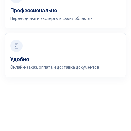
Профессионально
Переводчики и эксперты в своих областях
Удобно
Онлайн-заказ, оплата и доставка документов