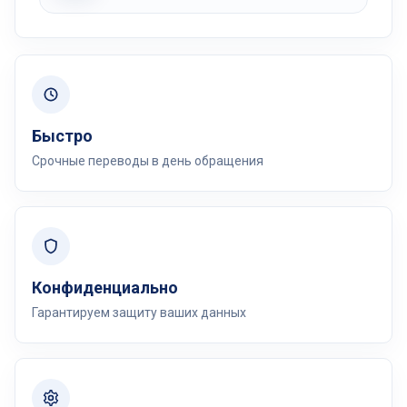
Быстро
Срочные переводы в день обращения
Конфиденциально
Гарантируем защиту ваших данных