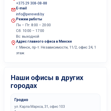
+375 29 308-08-88
E-mail
info@perevedi.by
Режим работы
Пн – Пт: 8:00 – 20:00
Сб: 10:00 – 17:00
Вс: выходной
Адрес главного офиса в Минске
г. Минск, пр-т. Независимости, 11/2, офис 24, 1
этаж
Наши офисы в других
городах
Гродно
ул. Карла Маркса, 31, офис 103