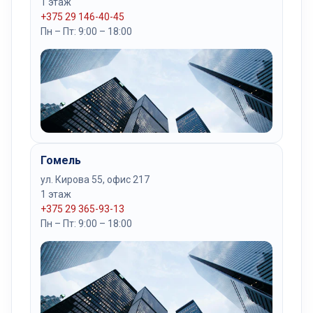
1 этаж
+375 29 146-40-45
Пн – Пт: 9:00 – 18:00
Гомель
ул. Кирова 55, офис 217
1 этаж
+375 29 365-93-13
Пн – Пт: 9:00 – 18:00