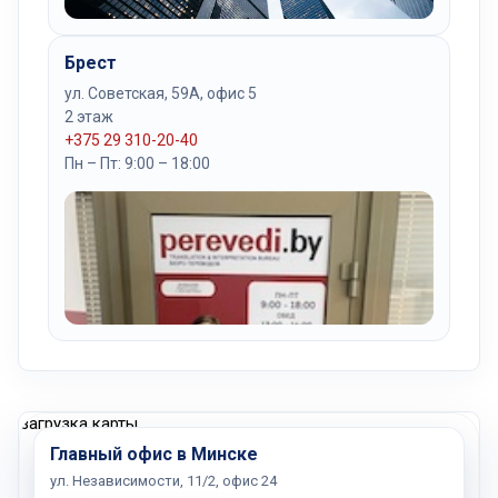
Брест
ул. Советская, 59А, офис 5
2 этаж
+375 29 310-20-40
Пн – Пт: 9:00 – 18:00
загрузка карты...
Главный офис в Минске
ул. Независимости, 11/2, офис 24