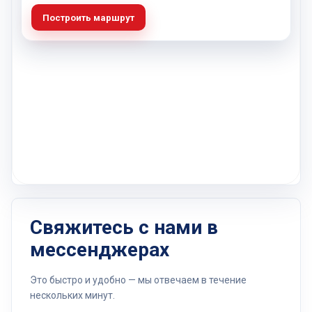
Построить маршрут
Свяжитесь с нами в
мессенджерах
Это быстро и удобно — мы отвечаем в течение
нескольких минут.