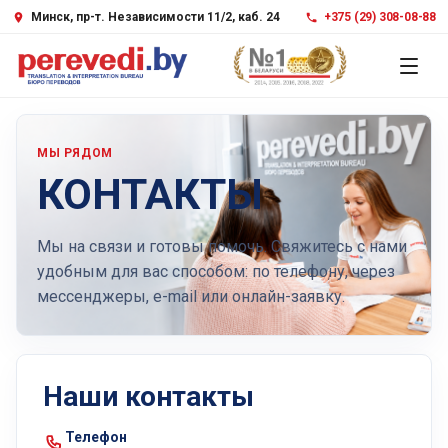
Минск, пр-т. Независимости 11/2, каб. 24
+375 (29) 308-08-88
МЫ РЯДОМ
КОНТАКТЫ
Мы на связи и готовы помочь. Свяжитесь с нами
удобным для вас способом: по телефону, через
мессенджеры, e-mail или онлайн-заявку.
Наши контакты
Телефон