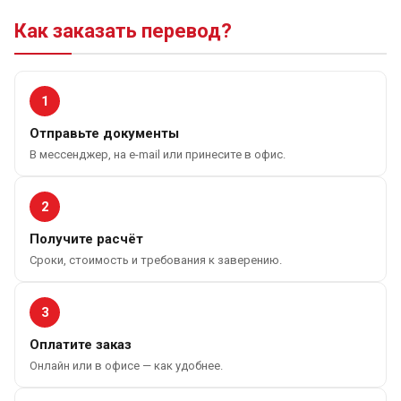
Как заказать перевод?
1
Отправьте документы
В мессенджер, на e-mail или принесите в офис.
2
Получите расчёт
Сроки, стоимость и требования к заверению.
3
Оплатите заказ
Онлайн или в офисе — как удобнее.