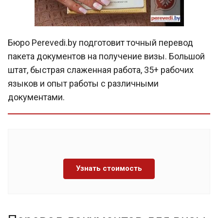
Бюро Perevedi.by подготовит точный перевод
пакета документов на получение визы. Большой
штат, быстрая слаженная работа, 35+ рабочих
языков и опыт работы с различными
документами.
Узнать стоимость