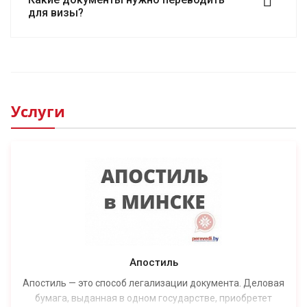
для визы?
Услуги
Апостиль
Апостиль — это способ легализации документа. Деловая
бумага, выданная в одном государстве, приобретет