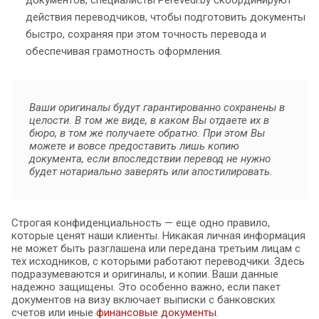
действия переводчиков, чтобы подготовить документы
быстро, сохраняя при этом точность перевода и
обеспечивая грамотность оформления.
Ваши оригиналы будут гарантированно сохранены в
целости. В том же виде, в каком Вы отдаете их в
бюро, в том же получаете обратно. При этом Вы
можете и вовсе предоставить лишь копию
документа, если впоследствии перевод не нужно
будет нотариально заверять или апостилировать.
Строгая конфиденциальность — еще одно правило,
которые ценят наши клиенты. Никакая личная информация
не может быть разглашена или передана третьим лицам с
тех исходников, с которыми работают переводчики. Здесь
подразумеваются и оригиналы, и копии. Ваши данные
надежно защищены. Это особенно важно, если пакет
документов на визу включает выписки с банковских
счетов или иные
финансовые документы
.