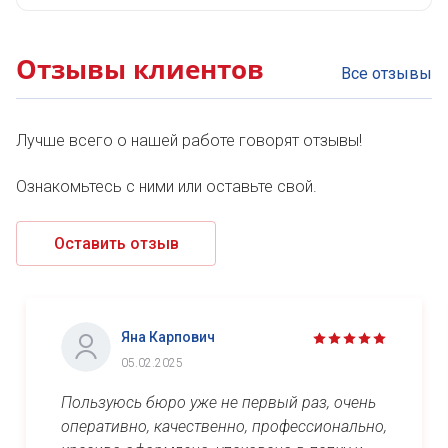
Отзывы клиентов
Все отзывы
Лучше всего о нашей работе говорят отзывы!
Ознакомьтесь с ними или оставьте свой.
Оставить отзыв
Яна Карпович
05.02.2025
Пользуюсь бюро уже не первый раз, очень
оперативно, качественно, профессионально,