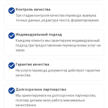
Контроль качества
Три стадии контроля качества перевода: выверка
точных данных, редактура текста, форматирование.
Индивидуальный подход
Каждому клиенту мы гарантируем индивидуальный
подход при предоставлении переводческих услуг на
заказ.
Гарантия качества
На услуги перевода документов действует гарантия
качества.
Долгосрочное партнерство
Мы ориентируемся на долгосрочное партнерство,
поэтому делаем свою работу максимально
качественно.