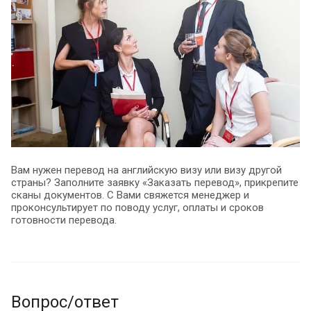
Вам нужен перевод на английскую визу или визу другой
страны? Заполните заявку «Заказать перевод», прикрепите
сканы документов. С Вами свяжется менеджер и
проконсультирует по поводу услуг, оплаты и сроков
готовности перевода.
Вопрос/ответ