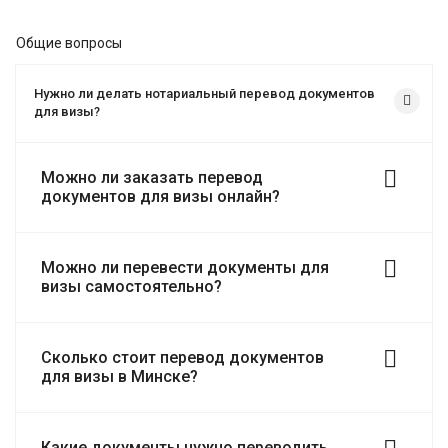
Общие вопросы
Нужно ли делать нотариальный перевод документов
для визы?
Можно ли заказать перевод
документов для визы онлайн?
Можно ли перевести документы для
визы самостоятельно?
Сколько стоит перевод документов
для визы в Минске?
Какие документы нужно переводить