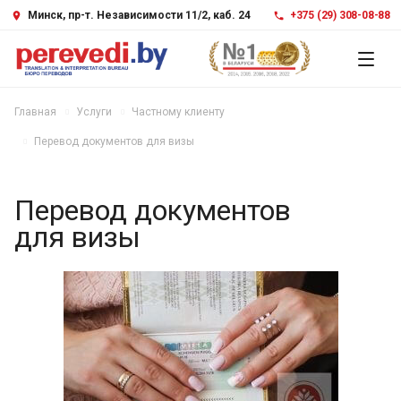
Минск, пр-т. Независимости 11/2, каб. 24
+375 (29) 308-08-88
Главная
Услуги
Частному клиенту
Перевод документов для визы
Перевод документов
для визы