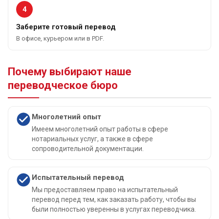
4
Заберите готовый перевод
В офисе, курьером или в PDF.
Почему выбирают наше
переводческое бюро
Многолетний опыт
Имеем многолетний опыт работы в сфере
нотариальных услуг, а также в сфере
сопроводительной документации.
Испытательный перевод
Мы предоставляем право на испытательный
перевод перед тем, как заказать работу, чтобы вы
были полностью уверенны в услугах переводчика.