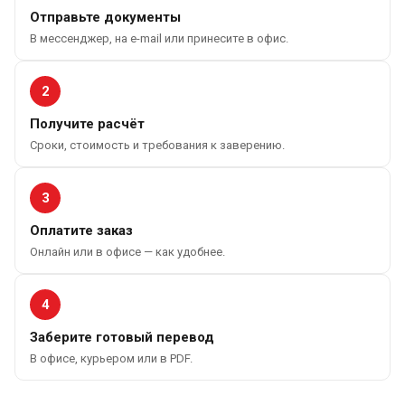
Отправьте документы
В мессенджер, на e-mail или принесите в офис.
2
Получите расчёт
Сроки, стоимость и требования к заверению.
3
Оплатите заказ
Онлайн или в офисе — как удобнее.
4
Заберите готовый перевод
В офисе, курьером или в PDF.