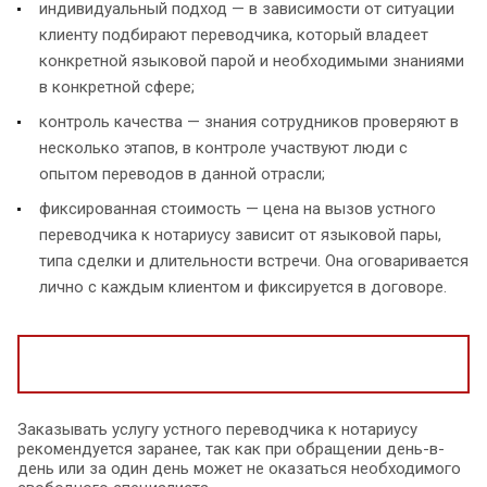
индивидуальный подход — в зависимости от ситуации
клиенту подбирают переводчика, который владеет
конкретной языковой парой и необходимыми знаниями
в конкретной сфере;
контроль качества — знания сотрудников проверяют в
несколько этапов, в контроле участвуют люди с
опытом переводов в данной отрасли;
фиксированная стоимость — цена на вызов устного
переводчика к нотариусу зависит от языковой пары,
типа сделки и длительности встречи. Она оговаривается
лично с каждым клиентом и фиксируется в договоре.
Заказывать услугу устного переводчика к нотариусу
рекомендуется заранее, так как при обращении день-в-
день или за один день может не оказаться необходимого