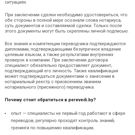
ситуациях.
При заключении сделки необходимо удостовериться, что
обе стороны в полной мере осознали слова нотариуса,
суть документов и составляемой сделки. Только после
этого документы могут быть скреплены личной подписью.
Все знания и компетенции переводчика подтверждаются
дипломами, подтверждающими безупречное владение
целевым языком, а также результатами внутренних
проверок в компании. При заключении договора
специалист обязательно предоставляет документ,
подтверждающий его личность. Также квалификация
может подтверждаться документами о занесении в
нотариальный реестр с присвоением званием
нотариального (присяжного) переводчика.
Почему стоит обратиться в perevedi.by?
опыт — специалисты не первый год работают в сфере
переводов, регулярно проходят контроль знаний,
тренинги по повышению квалификации;