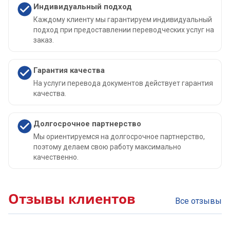
Индивидуальный подход
Каждому клиенту мы гарантируем индивидуальный
подход при предоставлении переводческих услуг на
заказ.
Гарантия качества
На услуги перевода документов действует гарантия
качества.
Долгосрочное партнерство
Мы ориентируемся на долгосрочное партнерство,
поэтому делаем свою работу максимально
качественно.
Отзывы клиентов
Все отзывы