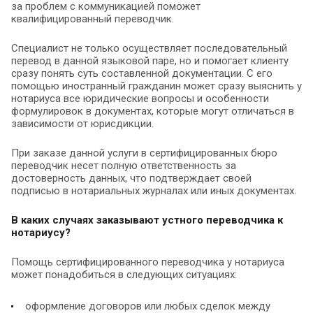
за проблем с коммуникацией поможет
квалифицированный переводчик.
Специалист не только осуществляет последовательный
перевод в данной языковой паре, но и помогает клиенту
сразу понять суть составленной документации. С его
помощью иностранный гражданин может сразу выяснить у
нотариуса все юридические вопросы и особенности
формулировок в документах, которые могут отличаться в
зависимости от юрисдикции.
При заказе данной услуги в сертифицированных бюро
переводчик несет полную ответственность за
достоверность данных, что подтверждает своей
подписью в нотариальных журналах или иных документах.
В каких случаях заказывают устного переводчика к
нотариусу?
Помощь сертифицированного переводчика у нотариуса
может понадобиться в следующих ситуациях:
оформление договоров или любых сделок между