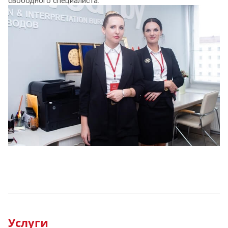
свободного специалиста.
Услуги