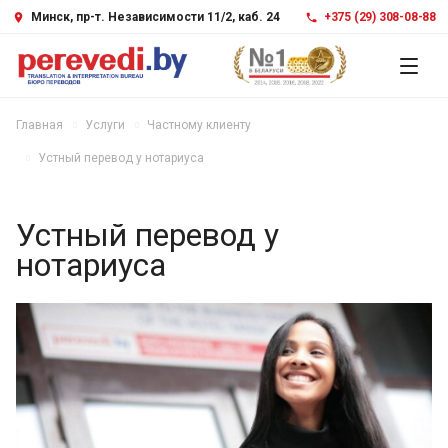
Минск, пр-т. Независимости 11/2, каб. 24
+375 (29) 308-08-88
Главная
Услуги
Частному клиенту
Устный перевод у нотариуса
Устный перевод у
нотариуса