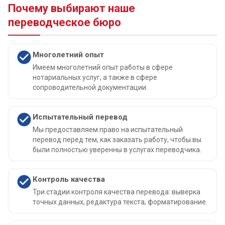
Почему выбирают наше
переводческое бюро
Многолетний опыт
Имеем многолетний опыт работы в сфере
нотариальных услуг, а также в сфере
сопроводительной документации.
Испытательный перевод
Мы предоставляем право на испытательный
перевод перед тем, как заказать работу, чтобы вы
были полностью уверенны в услугах переводчика.
Контроль качества
Три стадии контроля качества перевода: выверка
точных данных, редактура текста, форматирование.