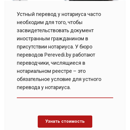
Устный перевод у нотариуса часто
необходим для того, чтобы
засвидетельствовать документ
иностранным гражданином в
присутствии нотариуса. У бюро
переводов Perevedi.by работают
переводчики, числящиеся в
нотариальном реестре – это
обязательное условие для устного
перевода у нотариуса.
Узнать стоимость