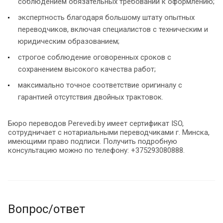
соблюдением обязательных требований к оформлению;
экспертность благодаря большому штату опытных
переводчиков, включая специалистов с техническим и
юридическим образованием;
строгое соблюдение оговоренных сроков с
сохранением высокого качества работ;
максимально точное соответствие оригиналу с
гарантией отсутствия двойных трактовок.
Бюро переводов Perevedi.by имеет сертификат ISO,
сотрудничает с нотариальными переводчиками г. Минска,
имеющими право подписи. Получить подробную
консультацию можно по телефону: +375293080888.
Вопрос/ответ