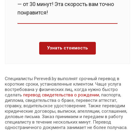
— от 30 минут! Эта скорость вам точно
понравится!
Узнать стоимость
Специалисты Perevedi.by выполнят срочный перевод в
короткие сроки, установленные клиентом. Чаще услуга
востребована у физических лиц, когда нужно быстро
сделать
перевод свидетельства о рождении
, паспорта,
диплома, свидетельства о браке, перевести аттестат,
справку, водительское удостоверение. Также переводим
юридические договоры, выписки, апелляции, соглашения,
деловые письма. Заказ принимаем и передаем в работу
специалисту в течение нескольких минут. Перевод
одностраничного документа занимает не более получаса.