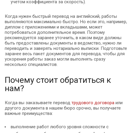
учетом коэффициента за скорость).
Когда нужен быстрый перевод на английский, работы
выполняются максимально быстро. Но если это, например,
диплом с приложениями и вкладышами, может
потребоваться дополнительное время. Поэтому
рекомендуется заранее уточнить, в каком виде должны
быть предоставлены документы в ведомство, нужно ли
переводить и заверять нотариально выписки. Подготовьте
заранее весь пакет документов для перевода, чтобы для
ускорения работы заказ могли выполнять сразу
несколько специалистов.
Почему стоит обратиться к
нам?
Когда вы заказываете перевод
трудового договора
или
другого документа в нашем бюро срочно, вы получаете
важные преимущества:
выполнение работ любого уровня сложности с