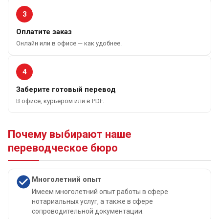
3
Оплатите заказ
Онлайн или в офисе — как удобнее.
4
Заберите готовый перевод
В офисе, курьером или в PDF.
Почему выбирают наше
переводческое бюро
Многолетний опыт
Имеем многолетний опыт работы в сфере
нотариальных услуг, а также в сфере
сопроводительной документации.