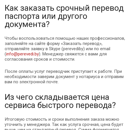
Как заказать срочный перевод
паспорта или другого
документа?
Чтобы воспользоваться помощью наших профессионалов,
заполняйте на сайте форму «Заказать перевод»,
отправляйте заявку в Skype (perevediby) или по email
(
info@perevedi.by
). Менеджер свяжется с вами для
согласования сроков и стоимости.
После оплаты услуг переводчик приступает к работе. При
необходимости заверим документ у нотариуса и отправим
вам по электронной почте.
Из чего складывается цена
сервиса быстрого перевода?
Итоговую стоимость и сроки выполнения заказа можно
уточнить у менеджера. Так как услуга срочная, цена будет
выше, чем на стандартный перевод. Сумма формируется,