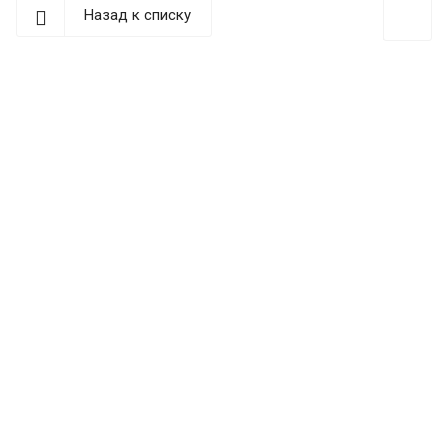
Назад к списку