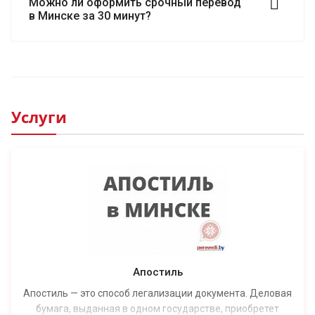
Можно ли оформить срочный перевод
в Минске за 30 минут?
Услуги
Апостиль
Апостиль — это способ легализации документа. Деловая
бумага, выданная в одном государстве, приобретет