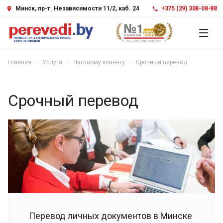
Минск, пр-т. Независимости 11/2, каб. 24
+375 (29) 308-08-88
Главная
Услуги
Частному клиенту
Срочный перевод
Срочный перевод
Перевод личных документов в Минске