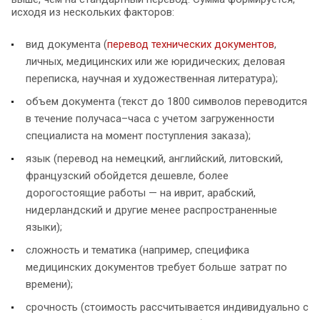
исходя из нескольких факторов:
вид документа (
перевод технических документов
,
личных, медицинских или же юридических; деловая
переписка, научная и художественная литература);
объем документа (текст до 1800 символов переводится
в течение получаса–часа с учетом загруженности
специалиста на момент поступления заказа);
язык (перевод на немецкий, английский, литовский,
французский обойдется дешевле, более
дорогостоящие работы — на иврит, арабский,
нидерландский и другие менее распространенные
языки);
сложность и тематика (например, специфика
медицинских документов требует больше затрат по
времени);
срочность (стоимость рассчитывается индивидуально с