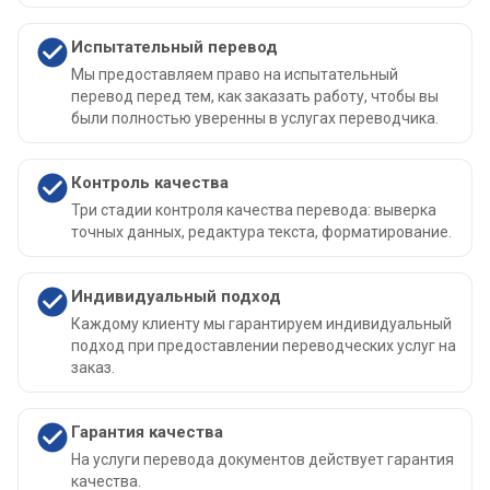
Испытательный перевод
Мы предоставляем право на испытательный
перевод перед тем, как заказать работу, чтобы вы
были полностью уверенны в услугах переводчика.
Контроль качества
Три стадии контроля качества перевода: выверка
точных данных, редактура текста, форматирование.
Индивидуальный подход
Каждому клиенту мы гарантируем индивидуальный
подход при предоставлении переводческих услуг на
заказ.
Гарантия качества
На услуги перевода документов действует гарантия
качества.