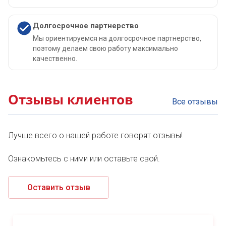
Долгосрочное партнерство
Мы ориентируемся на долгосрочное партнерство,
поэтому делаем свою работу максимально
качественно.
Отзывы клиентов
Все отзывы
Лучше всего о нашей работе говорят отзывы!
Ознакомьтесь с ними или оставьте свой.
Оставить отзыв