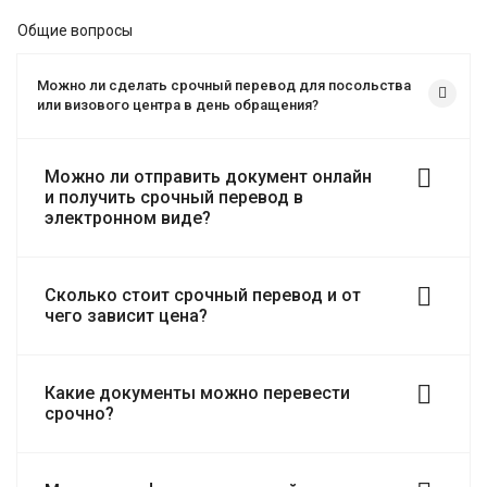
Общие вопросы
Можно ли сделать срочный перевод для посольства
или визового центра в день обращения?
Можно ли отправить документ онлайн
и получить срочный перевод в
электронном виде?
Сколько стоит срочный перевод и от
чего зависит цена?
Какие документы можно перевести
срочно?