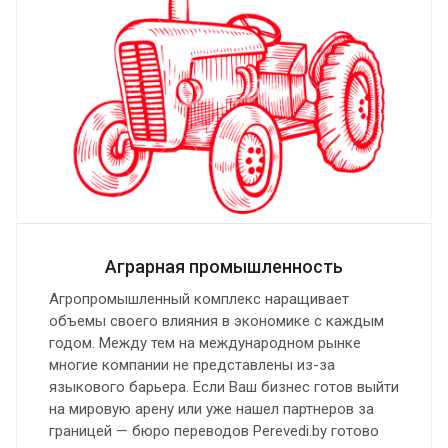
Аграрная промышленность
Агропромышленный комплекс наращивает
объемы своего влияния в экономике с каждым
годом. Между тем на международном рынке
многие компании не представлены из-за
языкового барьера. Если Ваш бизнес готов выйти
на мировую арену или уже нашел партнеров за
границей — бюро переводов Perevedi.by готово