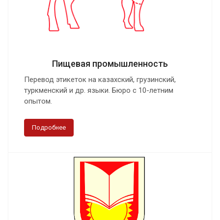
Пищевая промышленность
Перевод этикеток на казахский, грузинский,
туркменский и др. языки. Бюро с 10-летним
опытом.
Подробнее