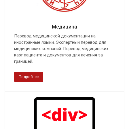
Медицина
Перевод медицинской документации на
иностранные языки. Экспертный перевод для
медицинских компаний. Перевод медицинских
карт пациента и документов для лечения за
границей.
Подробнее