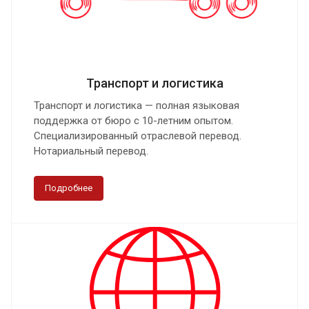
Транспорт и логистика
Транспорт и логистика — полная языковая
поддержка от бюро с 10-летним опытом.
Специализированный отраслевой перевод.
Нотариальный перевод.
Подробнее