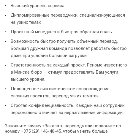
Высокий уровень сервиса.
Дипломированные переводчики, специализирующиеся
на узких темах.
Проектный менеджер и быстрая обратная связь.
Возможность быстро получить объемный перевод.
Большая дружная команда позволяет работать быстро
даже при условии большой загрузки.
Ответственность за каждый проект. Реноме известного
в Минске бюро — стимул предоставлять Вам услуги
высшего уровня.
Полноценное лингвистическое сопровождение
сложных проектов, перевод узких тематик.
Строгая конфиденциальность. Каждый наш сотрудник
персонально отвечает за неразглашение информации.
Заполните заявку «Заказать перевод» или позвоните по
номеру +375 (29) 146-40-45, чтобы узнать больше.