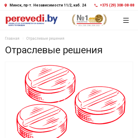
Минск, пр-т. Независимости 11/2, каб. 24
+375 (29) 308-08-88
Главная
Отраслевые решения
Отраслевые решения