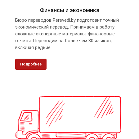
Финансы и экономика
Бюро переводов Perevedi.by подготовит точный
экономический перевод. Принимаем в работу
сложные экспертные материалы, финансовые
отчеты. Переводим на более чем 30 языков,
включая редкие.
Подробнее