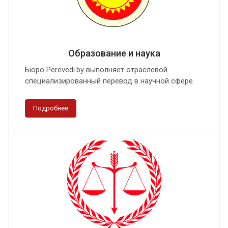
Образование и наука
Бюро Perevedi.by выполняет отраслевой
специализированный перевод в научной сфере.
Подробнее