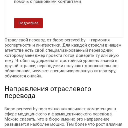
помочь с языковыми контактами.
Подробнее
Отраслевой перевод от бюро perevedi.by — гармония
экспертности и лингвистики. Для каждой отрасли в нашем
агентстве есть свой специализированный переводчик,
которому менеджер проекта готов доверить ту или иную
тему. Чтобы поддерживать достойный уровень знаний в
другой отрасли, переводчики получают дополнительное
образование, изучают специализированную литературу,
обучаются онлайн.
Направления отраслевого
перевода
Бюро perevedi.by постоянно накапливает компетенции в
сфере медицинского и фармацевтического перевода.
Можно сказать, что в бюро именно это направление
развивается наиболее мощно. Тем более что рост влияния