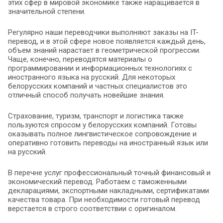
этих сфер в мировой экономике также наращивается в
значительной степени.
Регулярно наши переводчики выполняют заказы на IT-
перевод, и в этой сфере новое появляется каждый день,
объем знаний нарастает в геометрической прогрессии.
Чаще, конечно, переводятся материалы о
программировании и информационных технологиях с
иностранного языка на русский. Для некоторых
белорусских компаний и частных специалистов это
отличный способ получать новейшие знания.
Страхование, туризм, транспорт и логистика также
пользуются спросом у белорусских компаний. Готовы
оказывать полное лингвистическое сопровождение и
оперативно готовить переводы на иностранный язык или
на русский.
В перечне услуг профессиональный точный финансовый и
экономический перевод. Работаем с таможенными
декларациями, экспортными накладными, сертификатами
качества товара. При необходимости готовый перевод
верстается в строго соответствии с оригиналом.