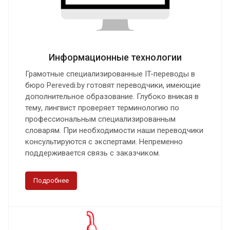
Информационные технологии
Грамотные специализированные IT-переводы в
бюро Perevedi.by готовят переводчики, имеющие
дополнительное образование. Глубоко вникая в
тему, лингвист проверяет терминологию по
профессиональным специализированным
словарям. При необходимости наши переводчики
консультируются с экспертами. Непременно
поддерживается связь с заказчиком.
Подробнее