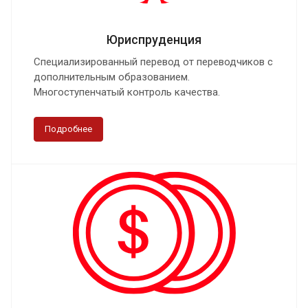
Юриспруденция
Специализированный перевод от переводчиков с
дополнительным образованием.
Многоступенчатый контроль качества.
Подробнее