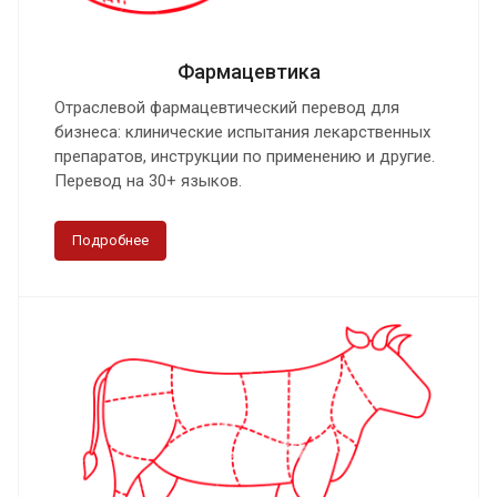
Фармацевтика
Отраслевой фармацевтический перевод для
бизнеса: клинические испытания лекарственных
препаратов, инструкции по применению и другие.
Перевод на 30+ языков.
Подробнее