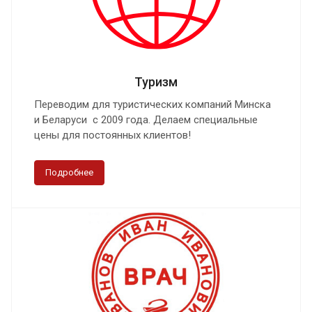
Туризм
Переводим для туристических компаний Минска
и Беларуси с 2009 года. Делаем специальные
цены для постоянных клиентов!
Подробнее