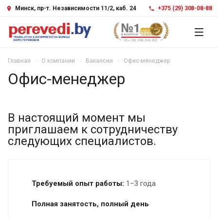
Минск, пр-т. Независимости 11/2, каб. 24
+375 (29) 308-08-88
Главная
О компании
Вакансии
Офис-менеджер
Офис-менеджер
В настоящий момент мы
приглашаем к сотрудничеству
следующих специалистов.
Требуемый опыт работы:
1–3 года
Полная занятость, полный день