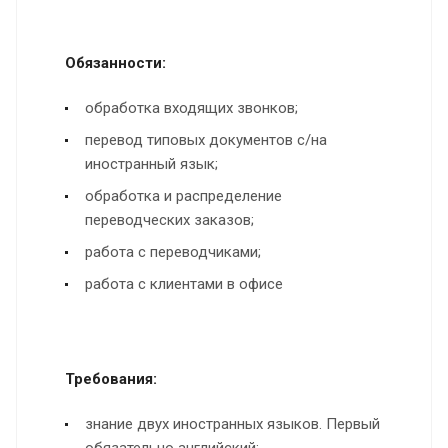
Обязанности:
обработка входящих звонков;
перевод типовых документов с/на
иностранный язык;
обработка и распределение
переводческих заказов;
работа с переводчиками;
работа с клиентами в офисе
Требования:
знание двух иностранных языков. Первый
обязательно английский;