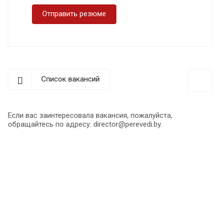
Отправить резюме
Список вакансий
Если вас заинтересовала вакансия, пожалуйста,
обращайтесь по адресу: director@perevedi.by.