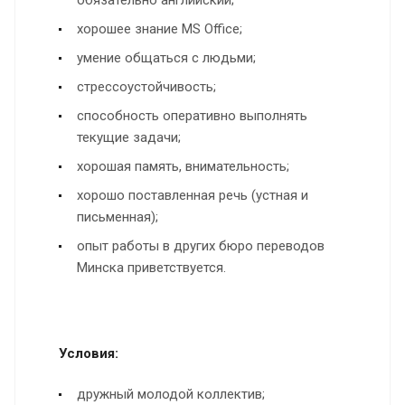
хорошее знание MS Office;
умение общаться с людьми;
стрессоустойчивость;
способность оперативно выполнять
текущие задачи;
хорошая память, внимательность;
хорошо поставленная речь (устная и
письменная);
опыт работы в других бюро переводов
Минска приветствуется.
Условия:
дружный молодой коллектив;