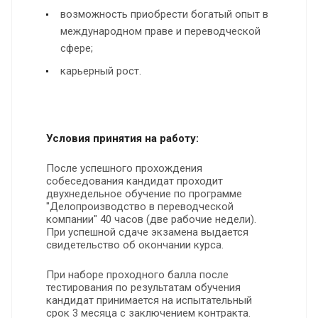
возможность приобрести богатый опыт в
международном праве и переводческой
сфере;
карьерный рост.
Условия принятия на работу:
После успешного прохождения
собеседования кандидат проходит
двухнедельное обучение по программе
"Делопроизводство в переводческой
компании" 40 часов (две рабочие недели).
При успешной сдаче экзамена выдается
свидетельство об окончании курса.
При наборе проходного балла после
тестирования по результатам обучения
кандидат принимается на испытательный
срок 3 месяца с заключением контракта.