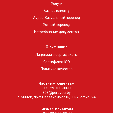
Услуги
Бизнес клиенту
Аудио-Визуальный перевод
Устный перевод
Истребование документов
О компании
Лицензии и сертификаты
Сертификат ISO
Политика качества
Частным клиентам
+375 29 308-08-88
308@perevedi.by
г. Минск, пр-т Независимости, 11-2, офис: 24
Бизнес клиентам