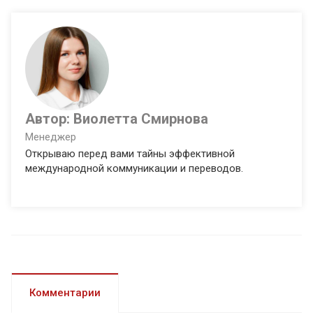
Автор:
Виолетта Смирнова
Менеджер
Открываю перед вами тайны эффективной
международной коммуникации и переводов.
Комментарии