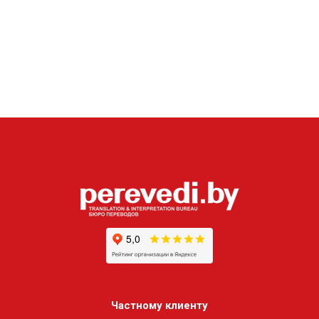
Частному клиенту