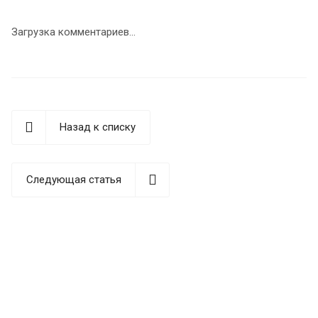
Загрузка комментариев...
Назад к списку
Следующая статья