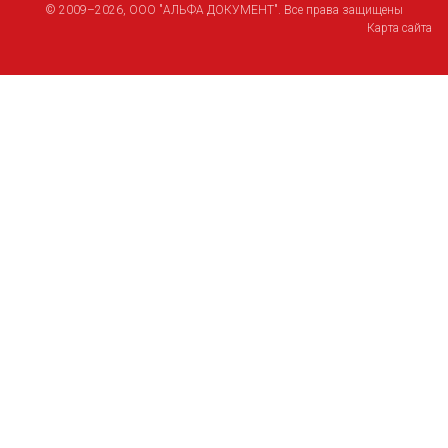
© 2009–2026, ООО "АЛЬФА ДОКУМЕНТ". Все права защищены
Карта сайта