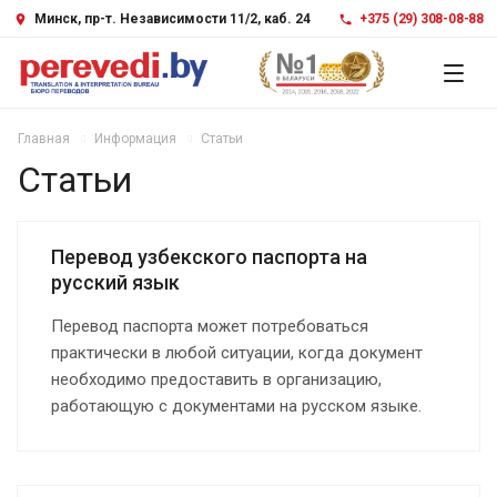
Минск, пр-т. Независимости 11/2, каб. 24
+375 (29) 308-08-88
Главная
Информация
Статьи
Статьи
Перевод узбекского паспорта на
русский язык
Перевод паспорта может потребоваться
практически в любой ситуации, когда документ
необходимо предоставить в организацию,
работающую с документами на русском языке.