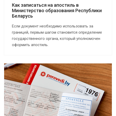
Как записаться на апостиль в
Министерство образования Республики
Беларусь
Если документ необходимо использовать за
границей, первым шагом становится определение
государственного органа, который уполномочен
оформить апостиль.