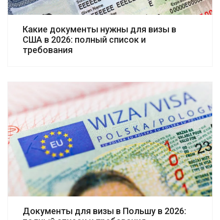
Какие документы нужны для визы в
США в 2026: полный список и
требования
Документы для визы в Польшу в 2026: