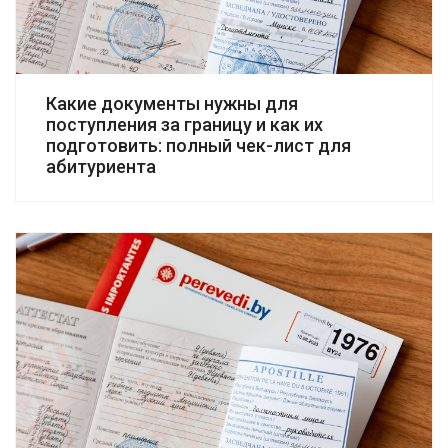
Какие документы нужны для
поступления за границу и как их
подготовить: полный чек-лист для
абитуриента