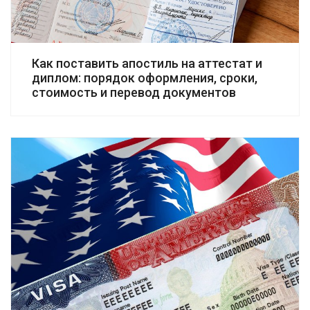
Как поставить апостиль на аттестат и
диплом: порядок оформления, сроки,
стоимость и перевод документов