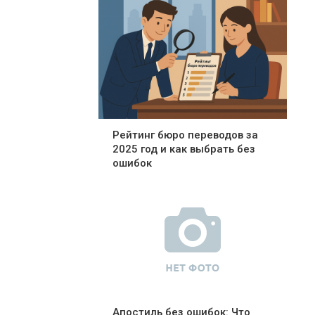
Рейтинг бюро переводов за
2025 год и как выбрать без
ошибок
Апостиль без ошибок: Что