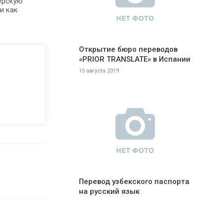
ерскую
и как
Открытие бюро переводов
«PRIOR TRANSLATE» в Испании
15 августа 2019
Перевод узбекского паспорта
на русский язык