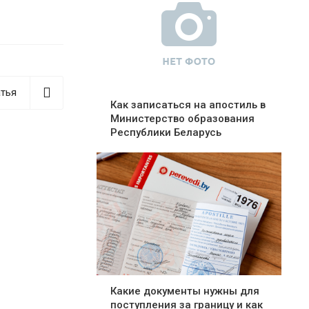
тья
Как записаться на апостиль в
Министерство образования
Республики Беларусь
Какие документы нужны для
поступления за границу и как