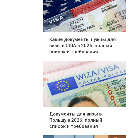
Какие документы нужны для
визы в США в 2026: полный
список и требования
Документы для визы в
Польшу в 2026: полный
список и требования