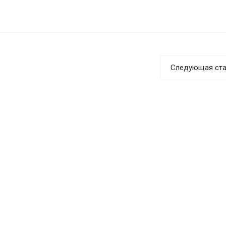
Следующая ста