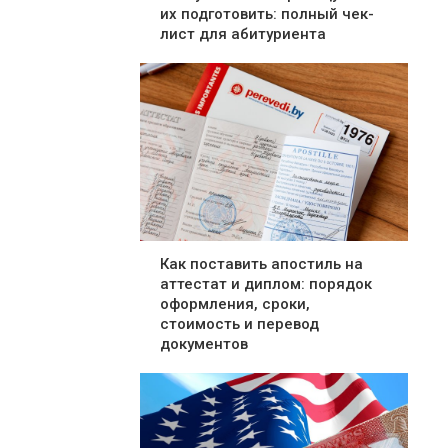
их подготовить: полный чек-
лист для абитуриента
Как поставить апостиль на
аттестат и диплом: порядок
оформления, сроки,
стоимость и перевод
документов