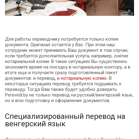
Для работы переводчику потребуется только копия
документа. Оригинал остается у Вас. При этом наш
сотрудник может принимать Ваш документ в том случае,
если требуется дополнительная услуга, например, снятие
нотариальной копии. В таких ситуациях Вы существенно
экономите время на поездку в нотариальную контору, а в
итоге еще и получаете сразу подготовленный пакет
документов: и перевод, и
нотариальную копию
. В
некоторых ситуациях перевод требуется подшивать к
переводу. Тогда Вам также будет удобно доверить
Perevedi.by не только перевод на русский/венгерский язык,
но и всю подготовку и оформление документов.
Специализированный перевод на
венгерский язык