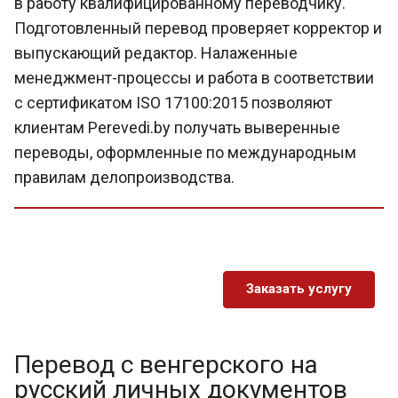
в работу квалифицированному переводчику.
Подготовленный перевод проверяет корректор и
выпускающий редактор. Налаженные
менеджмент-процессы и работа в соответствии
с сертификатом ISO 17100:2015 позволяют
клиентам Perevedi.by получать выверенные
переводы, оформленные по международным
правилам делопроизводства.
Заказать услугу
Перевод с венгерского на
русский личных документов