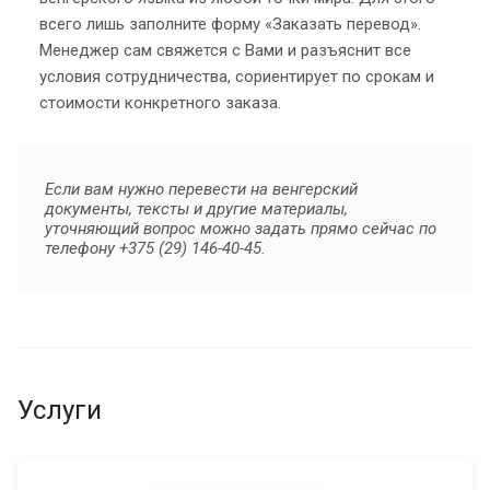
всего лишь заполните форму «Заказать перевод».
Менеджер сам свяжется с Вами и разъяснит все
условия сотрудничества, сориентирует по срокам и
стоимости конкретного заказа.
Если вам нужно перевести на венгерский
документы, тексты и другие материалы,
уточняющий вопрос можно задать прямо сейчас по
телефону +375 (29) 146-40-45.
Услуги