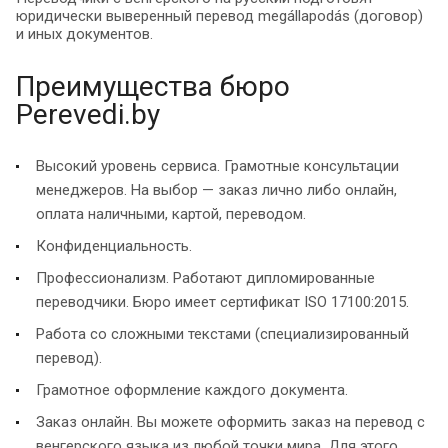
юридически выверенный перевод megállapodás (договор)
и иных документов.
Преимущества бюро
Perevedi.by
Высокий уровень сервиса. Грамотные консультации
менеджеров. На выбор — заказ лично либо онлайн,
оплата наличными, картой, переводом.
Конфиденциальность.
Профессионализм. Работают дипломированные
переводчики. Бюро имеет сертификат ISO 17100:2015.
Работа со сложными текстами (специализированный
перевод).
Грамотное оформление каждого документа.
Заказ онлайн. Вы можете оформить заказ на перевод с
венгерского языка из любой точки мира. Для этого