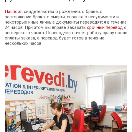
Паспорт
, свидетельства о рождении, о браке, о
расторжении брака, о смерти, справка о несудимости и
некоторые иные личные документы переводятся в течение
24 часов. При этом Вы вправе заказать
срочный перевод
с
венгерского языка. Переводчик начнет работу сразу после
оплаты заказа, а перевод будет готов в течение
нескольких часов.