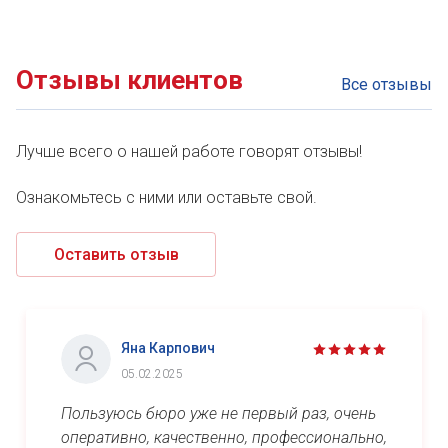
Отзывы клиентов
Все отзывы
Лучше всего о нашей работе говорят отзывы!
Ознакомьтесь с ними или оставьте свой.
Оставить отзыв
Яна Карпович
05.02.2025
Пользуюсь бюро уже не первый раз, очень
оперативно, качественно, профессионально,