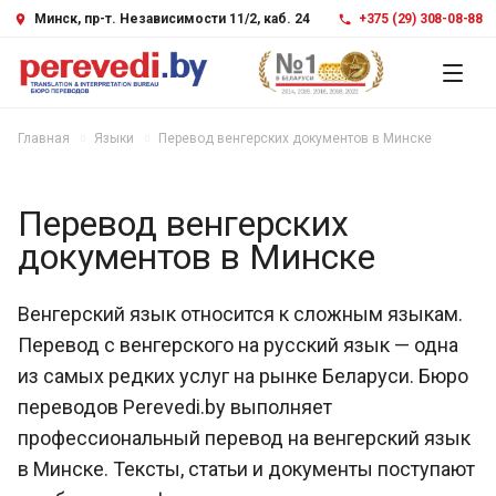
Минск, пр-т. Независимости 11/2, каб. 24
+375 (29) 308-08-88
Главная
Языки
Перевод венгерских документов в Минске
Перевод венгерских
документов в Минске
Венгерский язык относится к сложным языкам.
Перевод с венгерского на русский язык — одна
из самых редких услуг на рынке Беларуси. Бюро
переводов Perevedi.by выполняет
профессиональный перевод на венгерский язык
в Минске. Тексты, статьи и документы поступают