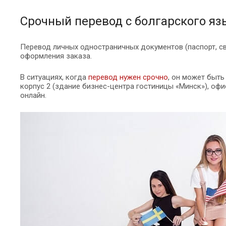
Срочный перевод с болгарского яз
Перевод личных одностраничных документов (паспорт, св
оформления заказа.
В ситуациях, когда
перевод нужен срочно
, он может быть
корпус 2 (здание бизнес-центра гостиницы «Минск»), офи
онлайн.