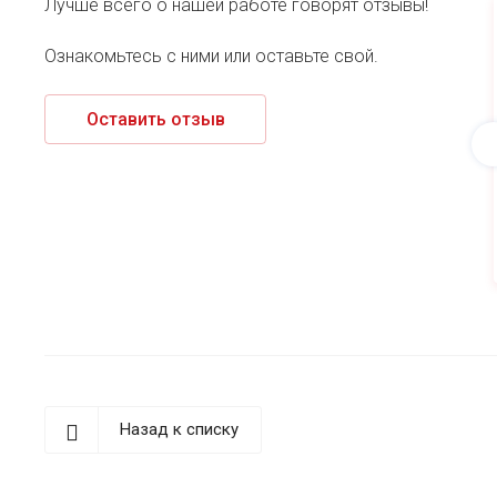
Лучше всего о нашей работе говорят отзывы!
Ознакомьтесь с ними или оставьте свой.
Оставить отзыв
Назад к списку