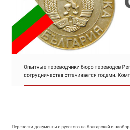
Опытные переводчики бюро переводов Pere
сотрудничества оттачивается годами. Ком
Перевести документы с русского на болгарский и наобор