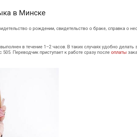
ыка в Минске
идетельство о рождении, свидетельство о браке, справка о не
 выполнен в течение 1–2 часов. В таких случаях удобно делать з
с 505. Переводчик приступает к работе сразу после
оплаты
зака