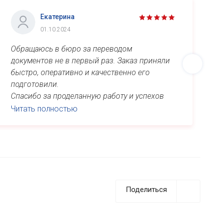
Екатерина
01.10.2024
Обращаюсь в бюро за переводом
документов не в первый раз. Заказ приняли
быстро, оперативно и качественно его
подготовили.
Спасибо за проделанную работу и успехов
вам!
Читать полностью
Поделиться