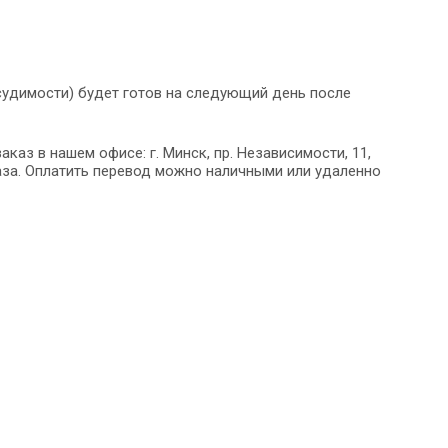
судимости) будет готов на следующий день после
аказ в нашем офисе: г. Минск, пр. Независимости, 11,
за. Оплатить перевод можно наличными или удаленно