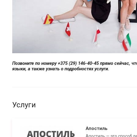
Позвоните по номеру +375 (29) 146-40-45 прямо сейчас, чт
языки, а также узнать о подробностях услуги.
Услуги
Апостиль
Апостиль — это способ л