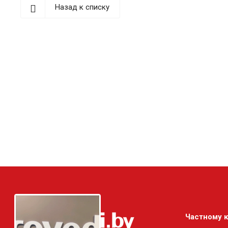
Назад к списку
Частному 