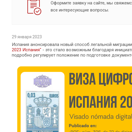
Оформите заявку на сайте, мы свяжемс
все интересующие вопросы.
29 января 2023
Испания анонсировала новый способ легальной миграци
2023 Испания"
- это стало возможным благодаря инициати
подробно регулирует положение по подготовке документо