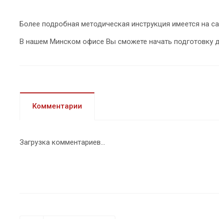
Более подробная методическая инструкция имеется на с
В нашем Минском офисе Вы сможете начать подготовку 
Комментарии
Загрузка комментариев...