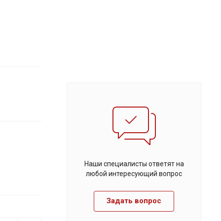
Наши специалисты ответят на
любой интересующий вопрос
Задать вопрос