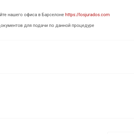
айте нашего офиса в Барселоне
https://losjurados.com
документов для подачи по данной процедуре