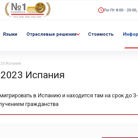
Пн-Пт 8:00 - 20:00,
Языки
Отраслевые решения
Стоимость
Инфор
023 Испания
 2023 Испания
игрировать в Испанию и находится там на срок до 3-
лучением гражданства