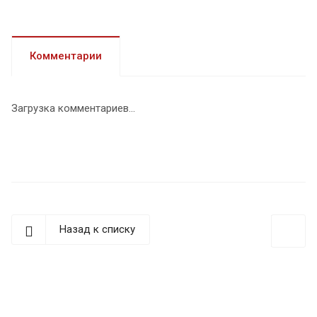
Комментарии
Загрузка комментариев...
Назад к списку