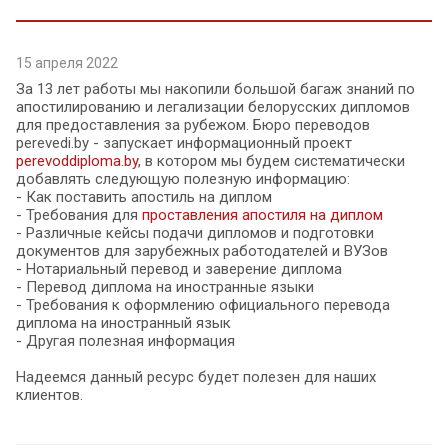
15 апреля 2022
За 13 лет работы мы накопили большой багаж знаний по
апостилированию и легализации белорусских дипломов
для предоставления за рубежом. Бюро переводов
perevedi.by - запускает информационный проект
perevoddiploma.by
, в котором мы будем систематически
добавлять следующую полезную информацию:
- Как поставить апостиль на диплом
- Требования для
проставления апостиля на диплом
- Различные кейсы подачи дипломов и подготовки
документов для зарубежных работодателей и ВУЗов
- Нотариальный перевод и заверение диплома
- Перевод диплома на иностранные языки
- Требования к оформлению официального перевода
диплома на иностранный язык
- Другая полезная информация
Надеемся данный ресурс будет полезен для наших
клиентов.